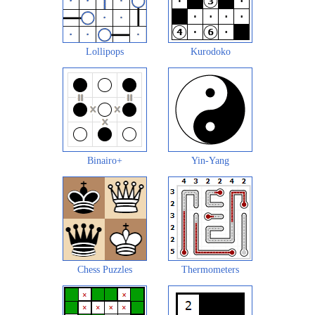
Lollipops
Kurodoko
Binairo+
Yin-Yang
Chess Puzzles
Thermometers